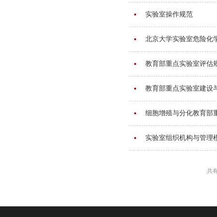
实验室操作规范
北京大学实验室危险化
教育部重点实验室评估规
教育部重点实验室建设
细胞增殖与分化教育部
实验室组织机构与管理
共有