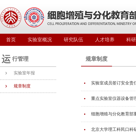
首页
实验室概况
研究队伍
人才培养
科研
运
行管理
规章制度
实验室年报
实验室成员签订安全责
规章制度
重点实验室仪器设备管
细胞增殖与分化教育部
北京大学理工科民口科