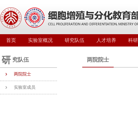
首页
实验室概况
研究队伍
人才培养
科研
研
究队伍
两院院士
两院院士
实验室成员